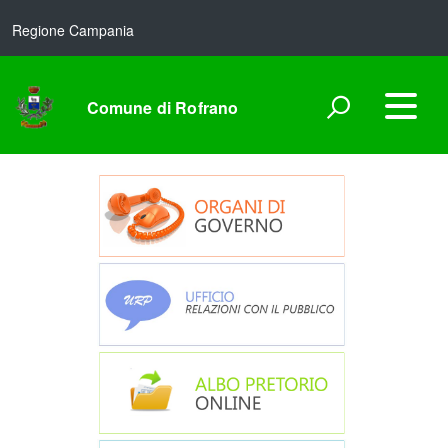
Regione Campania
Comune di Rofrano