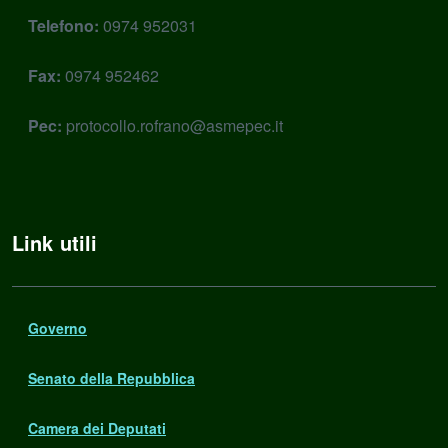
Telefono:
0974 952031
Fax:
0974 952462
Pec:
protocollo.rofrano@asmepec.it
Link utili
Governo
Senato della Repubblica
Camera dei Deputati